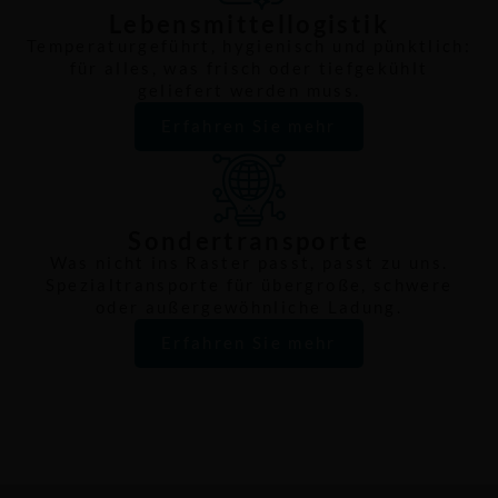
Lebensmittellogistik
Temperaturgeführt, hygienisch und pünktlich:
für alles, was frisch oder tiefgekühlt
geliefert werden muss.
Erfahren Sie mehr
Sondertransporte
Was nicht ins Raster passt, passt zu uns.
Spezialtransporte für übergroße, schwere
oder außergewöhnliche Ladung.
Erfahren Sie mehr