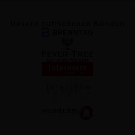
Unsere zufriedenen Kunden